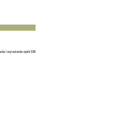
nia i wyrażania opini DB