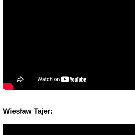
Wiesław Tajer: