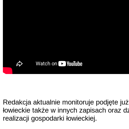
Redakcja aktualnie monitoruje podjęte ju
łowieckie także w innych zapisach oraz d
realizacji gospodarki łowieckiej.