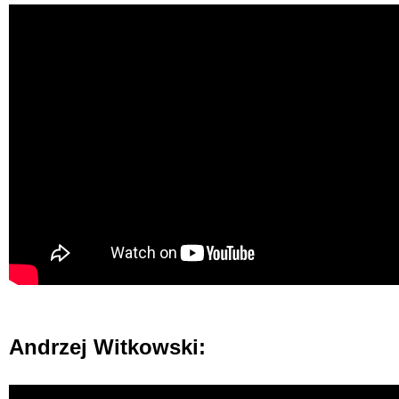
Andrzej Witkowski: