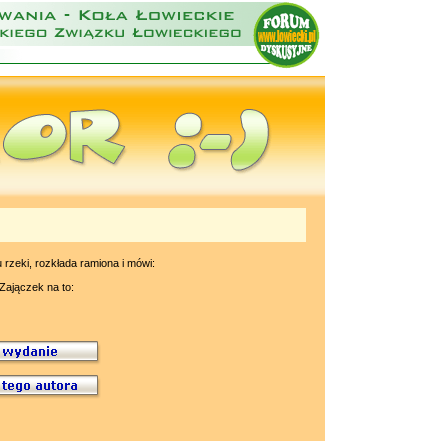
 rzeki, rozkłada ramiona i mówi:
Zajączek na to: