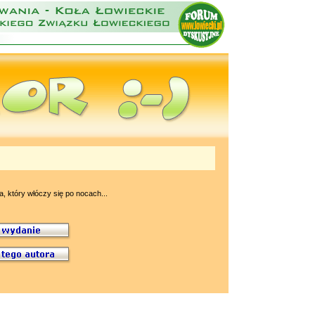
a, który włóczy się po nocach...