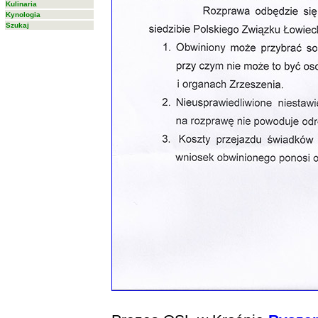
Kulinaria
Kynologia
Szukaj