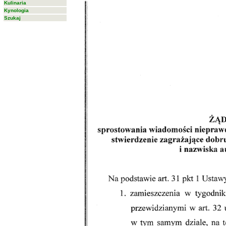
Kulinaria
Kynologia
Szukaj